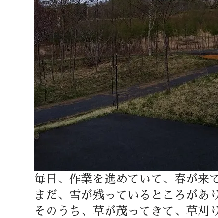
毎日、作業を進めていて、春が来
まだ、雪が残っているところがあ
そのうち、草が茂ってきて、草刈