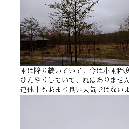
雨は降り続いていて、今は小雨程
ひんやりしていて、風はありませ
連休中もあまり良い天気ではない