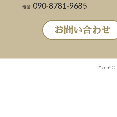
090-8781-9685
電話:
お問い合わせ
Copyright(c) 