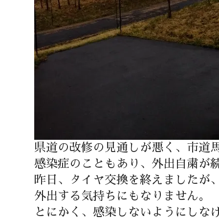
県道の改修の見通しが悪く、市道
感染症のこともあり、外出自粛が
昨日、タイヤ交換を終えましたが
外出する気持ちにもなりません。
とにかく、感染しないようにしな