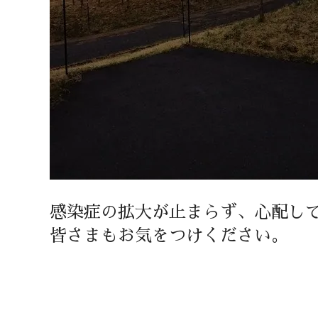
感染症の拡大が止まらず、心配し
皆さまもお気をつけください。