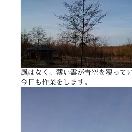
風はなく、薄い雲が青空を覆って
今日も作業をします。