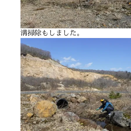
溝掃除もしました。