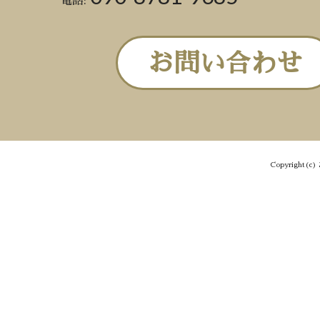
電話:
お問い合わせ
Copyright(c) 