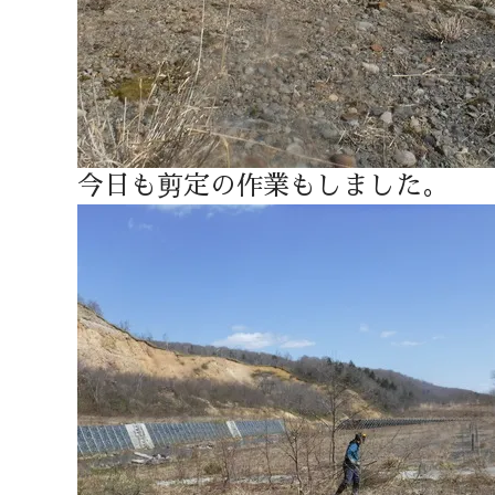
今日も剪定の作業もしました。