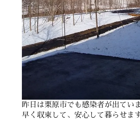
昨日は栗原市でも感染者が出てい
早く収束して、安心して暮らせま