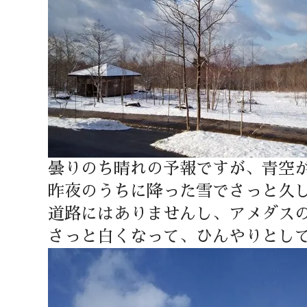
曇りのち晴れの予報ですが、青空
昨夜のうちに降った雪でさっと久
道路にはありませんし、アメダス
さっと白くなって、ひんやりとし