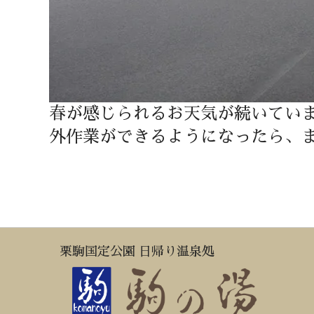
春が感じられるお天気が続いてい
外作業ができるようになったら、
栗駒国定公園 日帰り温泉処