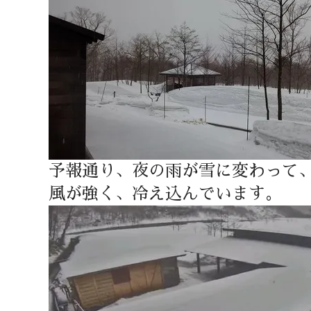
予報通り、夜の雨が雪に変わって
風が強く、冷え込んでいます。