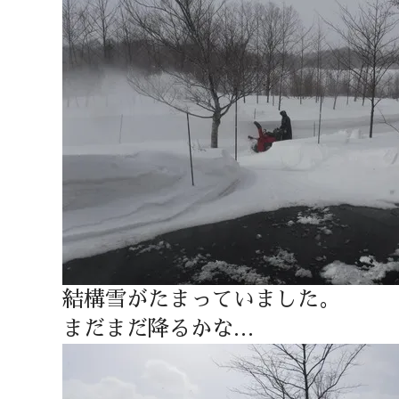
結構雪がたまっていました。
まだまだ降るかな…