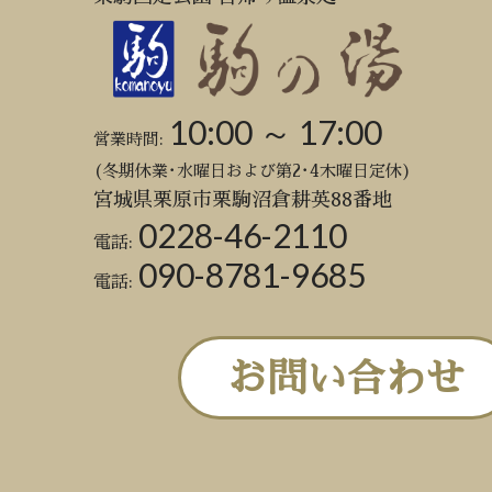
10:00 ～ 17:00
営業時間:
(冬期休業･水曜日および第2･4木曜日定休)
宮城県栗原市栗駒沼倉耕英88番地
0228-46-2110
電話:
090-8781-9685
電話:
お問い合わせ