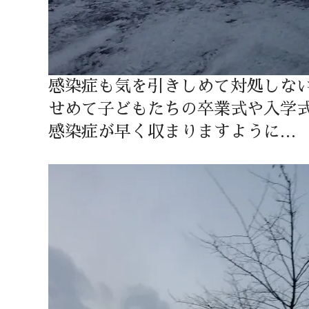
感染症も気を引きしめて対処しな
せめて子どもたちの卒業式や入学
感染症が早く収まりますように…