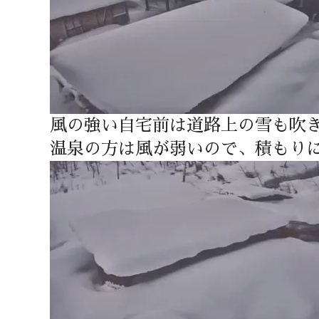
風の強い自宅前は道路上の雪も吹
温泉の方は風が弱いので、積もり