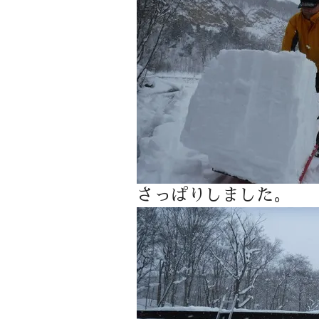
さっぱりしました。