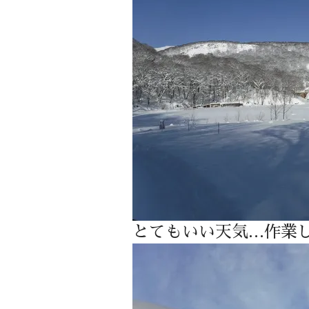
とてもいい天気…作業