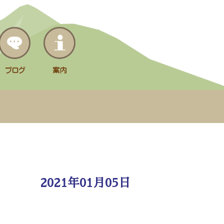
2021年01月05日