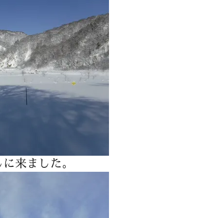
しに来ました。