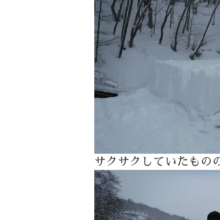
サクサクしていたもの