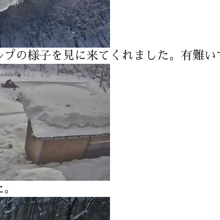
ルプの様子を見に来てくれました。有難い
た。