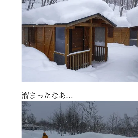
溜まったなあ…