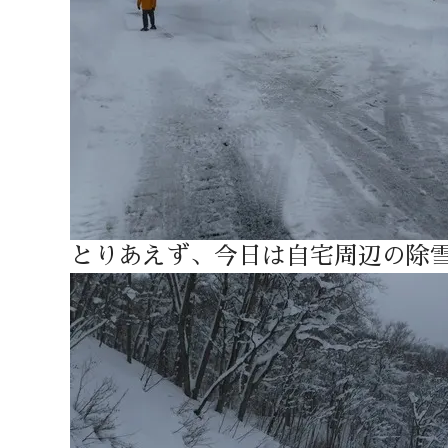
とりあえず、今日は自宅周辺の除