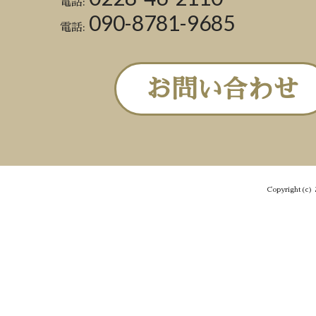
電話:
090-8781-9685
電話:
お問い合わせ
Copyright(c) 