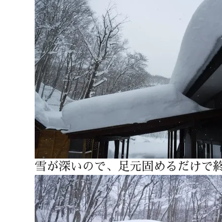
雪が深いので、足元固めるだけで