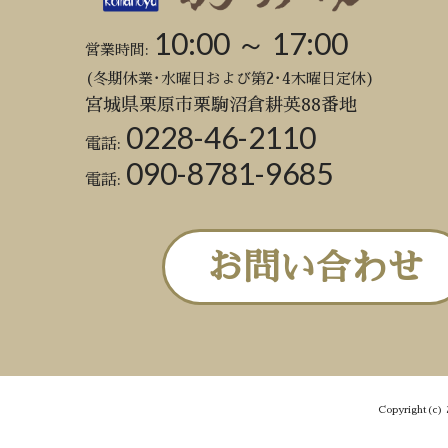
10:00 ～ 17:00
営業時間:
(冬期休業･水曜日および第2･4木曜日定休)
宮城県栗原市栗駒沼倉耕英88番地
0228-46-2110
電話:
090-8781-9685
電話:
お問い合わせ
Copyright(c) 