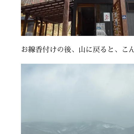
お線香付けの後、山に戻ると、こ