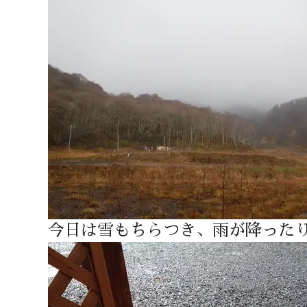
今日は雪もちらつき、雨が降った