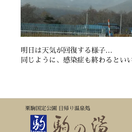
明日は天気が回復する様子…
同じように、感染症も終わるとい
栗駒国定公園 日帰り温泉処