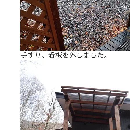
手すり、看板を外しました。