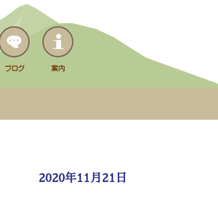
2020年11月21日