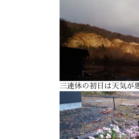
三連休の初日は天気が