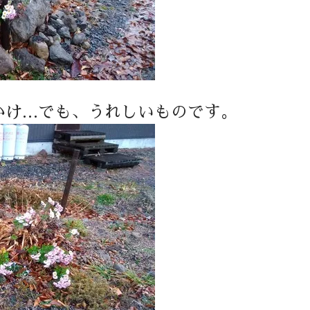
かけ…でも、うれしいものです。