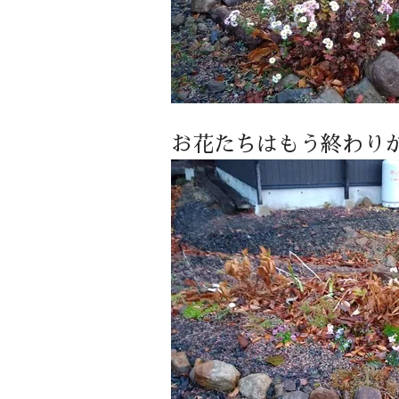
お花たちはもう終わり