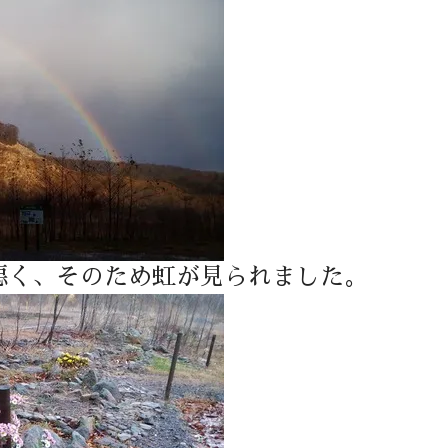
悪く、そのため虹が見られました。