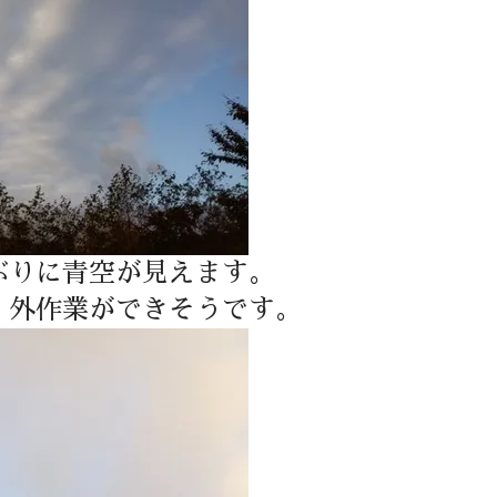
ぶりに青空が見えます。
、外作業ができそうです。