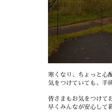
寒くなり、ちょっと心
気をつけていても、手
皆さまもお気をつけて
早くみんなが安心して