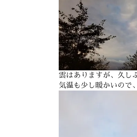
雲はありますが、久し
気温も少し暖かいので