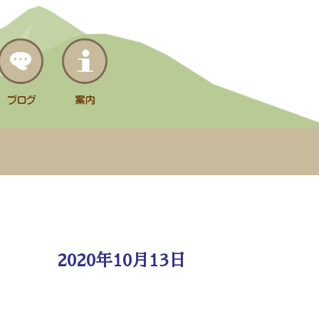
2020年10月13日