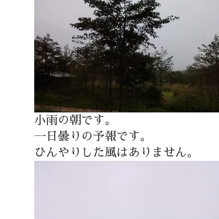
小雨の朝です。
一日曇りの予報です。
ひんやりした風はありません。