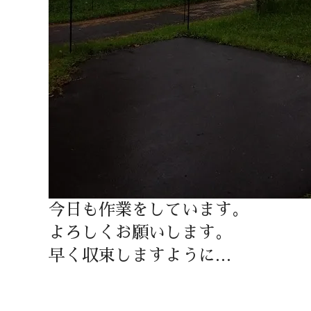
今日も作業をしています。
よろしくお願いします。
早く収束しますように…