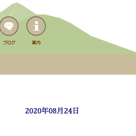
2020年08月24日