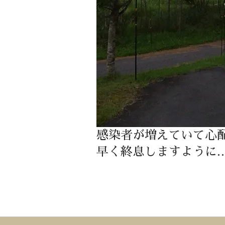
感染者が増えていて心
早く終息しますように