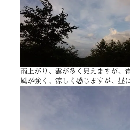
雨上がり、雲が多く見えますが、
風が強く、涼しく感じますが、昼