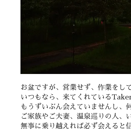
お盆ですが、営業せず、作業をし
いつもなら、来てくれているTak
もうずいぶん会えていませんし、
ご家族やご夫妻、温泉巡りの人、
無事に乗り越えれば必ず会えると