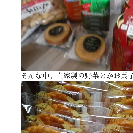
そんな中、自家製の野菜とかお菓