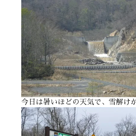
今日は暑いほどの天気で、雪解け