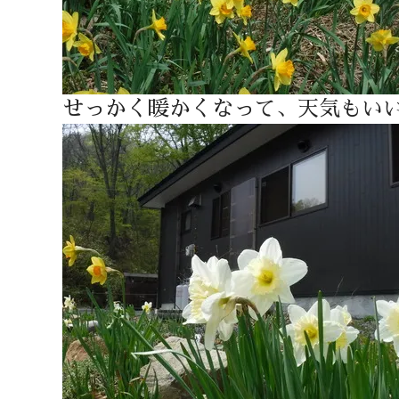
せっかく暖かくなって、天気もい