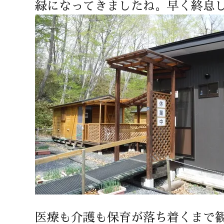
緑になってきましたね。早く終息
医療も介護も保育が落ち着くまで