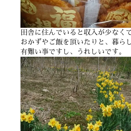
田舎に住んでいると収入が少なく
おかずやご飯を頂いたりと、暮ら
有難い事ですし、うれしいです。