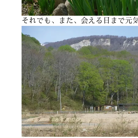
それでも、また、会える日まで元