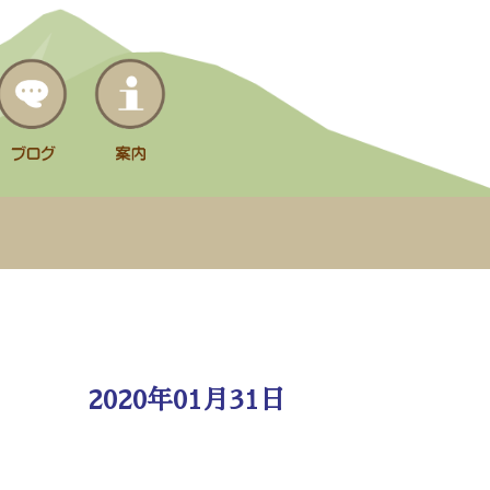
2020年01月31日