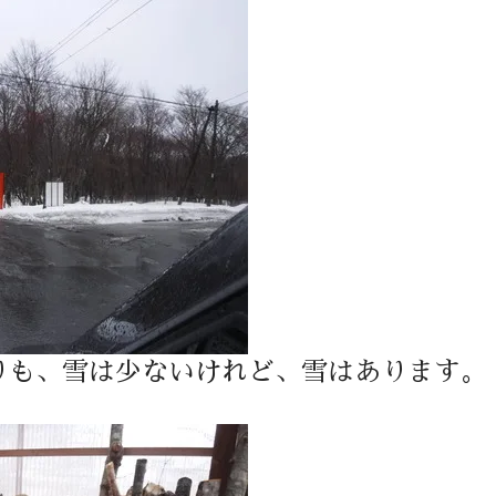
りも、雪は少ないけれど、雪はあります。