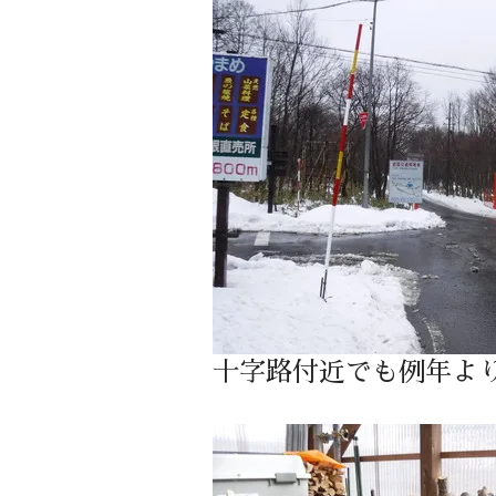
十字路付近でも例年よ