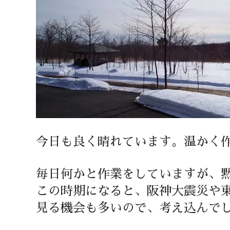
今日も良く晴れています。温かく
毎日何かと作業をしていますが、
この時期になると、阪神大震災や
見る機会も多いので、考え込んで