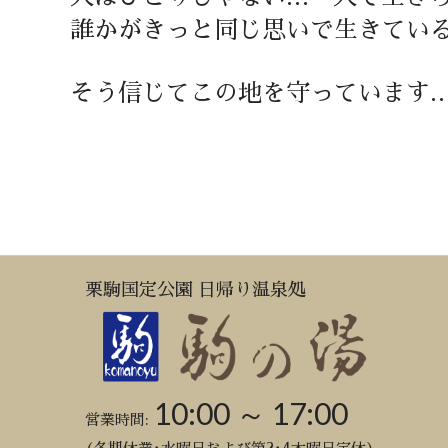
誰かがきっと同じ思いで生きてい
そう信じてこの地を守っています
栗駒国定公園 日帰り温泉処
10:00 ～ 17:00
営業時間: