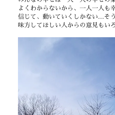
よくわからないから、一人一人も
信じて、動いていくしかない…そ
味方してほしい人からの意見もい