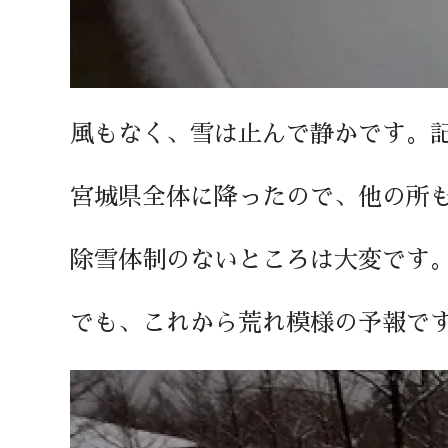
風もなく、雪は止んで静かです。記
宮城県全体に降ったので、他の所
除雪体制のないところは大変です
でも、これから荒れ模様の予報で