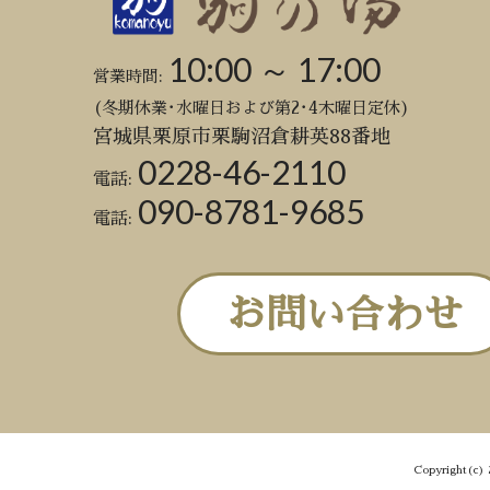
10:00 ～ 17:00
営業時間:
(冬期休業･水曜日および第2･4木曜日定休)
宮城県栗原市栗駒沼倉耕英88番地
0228-46-2110
電話:
090-8781-9685
電話:
お問い合わせ
Copyright(c) 