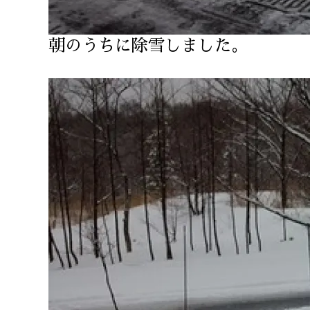
朝のうちに除雪しました。