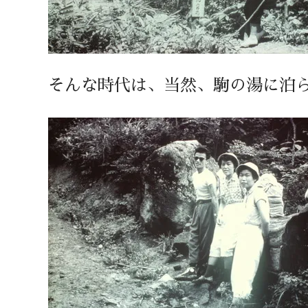
そんな時代は、当然、駒の湯に泊