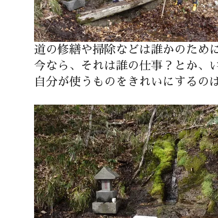
道の修繕や掃除などは誰かのため
今なら、それは誰の仕事？とか、
自分が使うものをきれいにするの