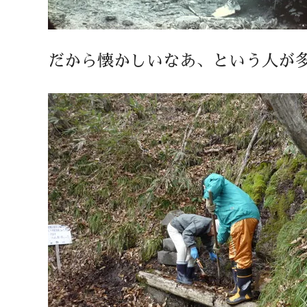
だから懐かしいなあ、という人が