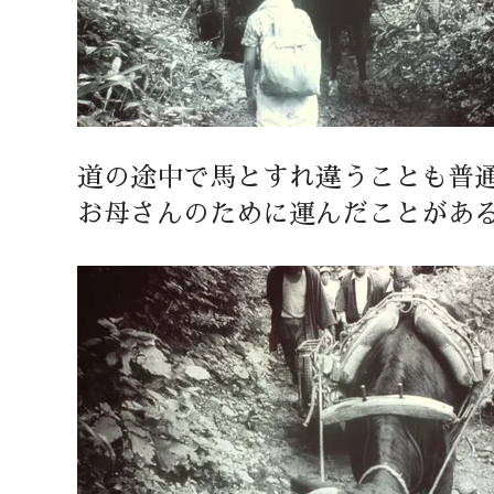
道の途中で馬とすれ違うことも普
お母さんのために運んだことがあ