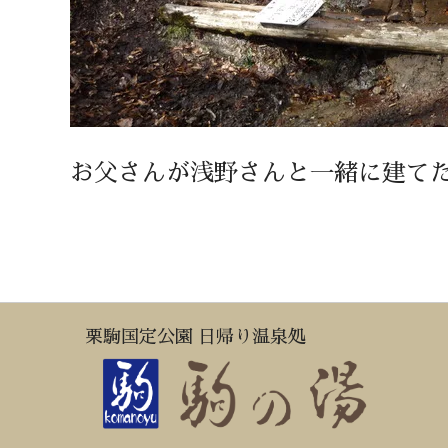
お父さんが浅野さんと一緒に建て
栗駒国定公園 日帰り温泉処