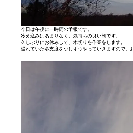
今日は午後に一時雨の予報です。
冷え込みはあまりなく、気持ちの良い朝です。
久しぶりにお休みして、木切りを作業をします。
遅れていた冬支度を少しずつやっていきますので、