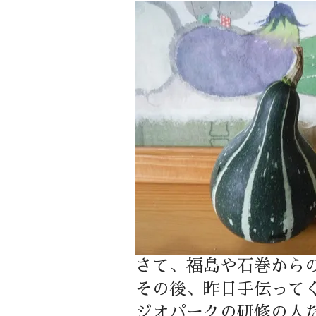
さて、福島や石巻から
その後、昨日手伝って
ジオパークの研修の人