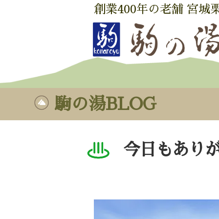
創業400年の老舗 宮城
駒の湯BLOG
今日もあり