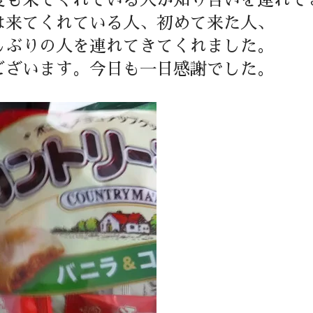
度も来てくれている人が知り合いを連れて
は来てくれている人、初めて来た人、
しぶりの人を連れてきてくれました。
ございます。今日も一日感謝でした。