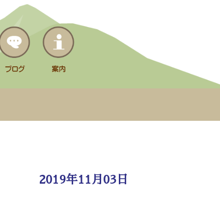
2019年11月03日