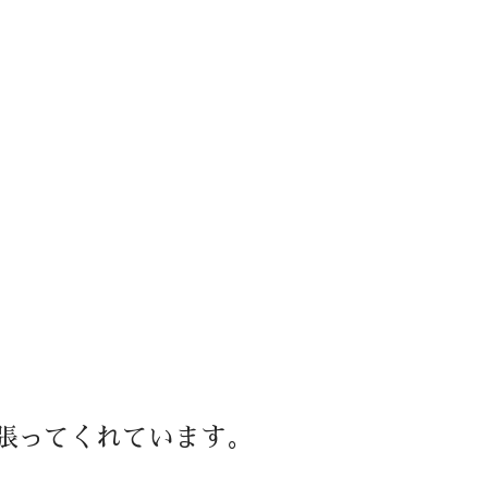
張ってくれています。