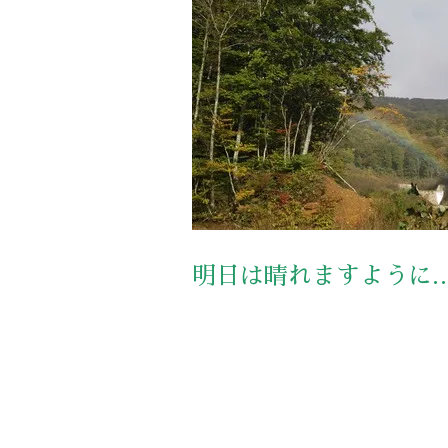
明日は晴れますように