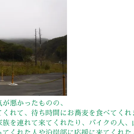
気が悪かったものの、
てくれて、待ち時間にお蕎麦を食べてくれ
家族を連れて来てくれたり、バイクの人、
ってくれた人や沿岸部に応援に来てくれた