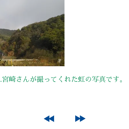
…宮崎さんが撮ってくれた虹の写真です。