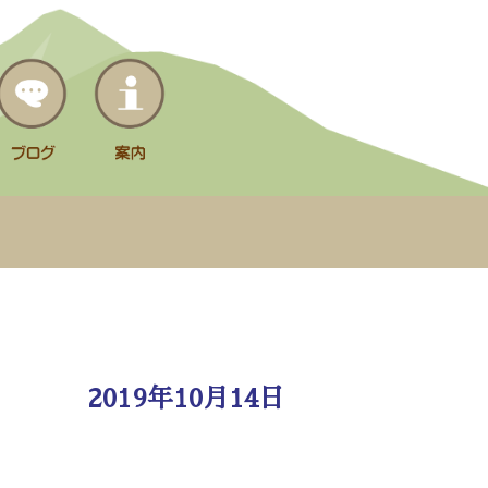
2019年10月14日