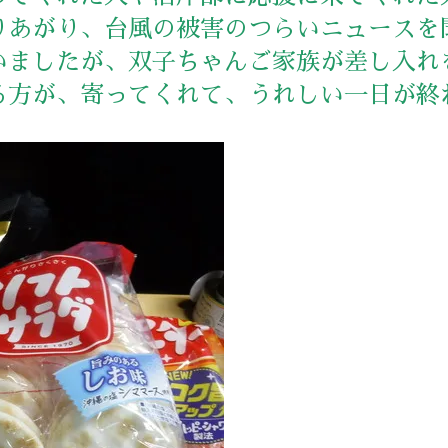
りあがり、台風の被害のつらいニュースを
いましたが、双子ちゃんご家族が差し入れ
る方が、寄ってくれて、うれしい一日が終