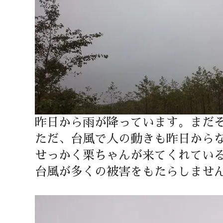
昨日から雨が降っています。まだ
ただ、台風で人の動きも昨日から
せっかく栗ちゃんが来てくれている
台風が多くの被害をもたらしませ