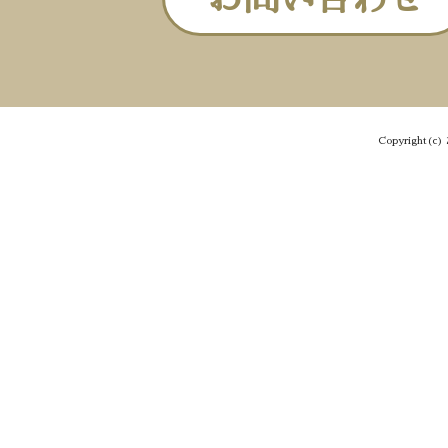
Copyright(c) 