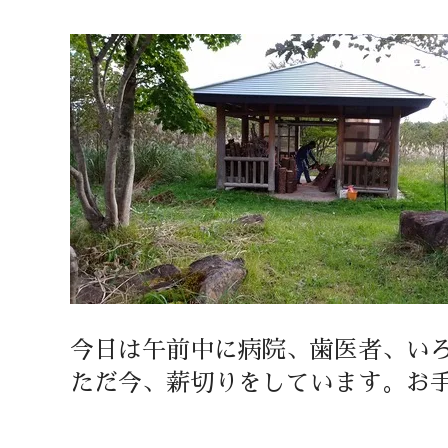
今日は午前中に病院、歯医者、い
ただ今、薪切りをしています。お