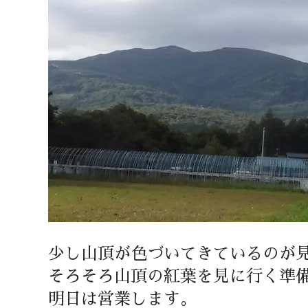
少し山頂が色づいてきているのが
そろそろ山頂の紅葉を見に行く準
明日は営業します。