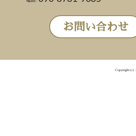
電話:
お問い合わせ
Copyright(c) 