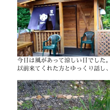
今日は風があって涼しい日でした
以前来てくれた方とゆっくり話し