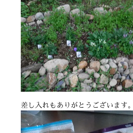
差し入れもありがとうございます