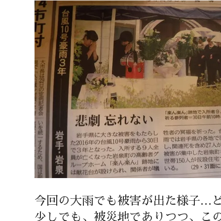
今回の大雨でも被害が出た様子…
少しでも、被災地でありつつ、こ