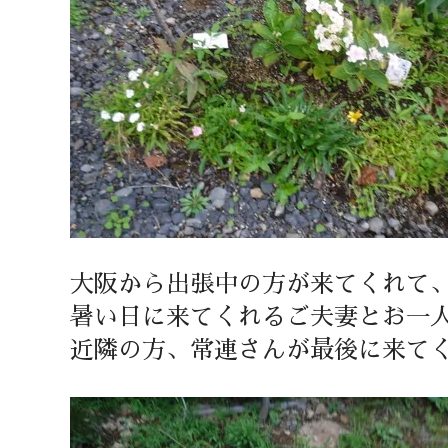
大阪から出張中の方が来てくれて
暑い日に来てくれるご夫妻とお一
近隣の方、常連さんが最後に来て