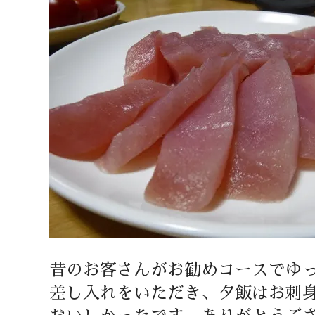
昔のお客さんがお勧めコースでゆ
差し入れをいただき、夕飯はお刺