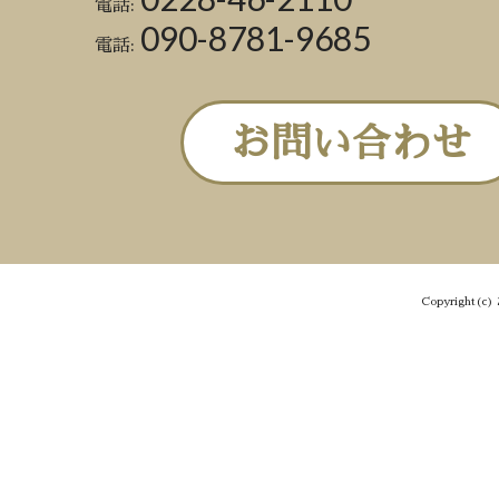
電話:
090-8781-9685
電話:
お問い合わせ
Copyright(c) 