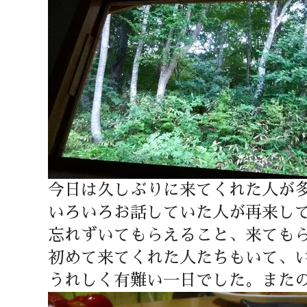
今日は久しぶりに来てくれた人が
いろいろお話していた人が再来し
忘れずいてもらえること、来ても
初めて来てくれた人たちもいて、
うれしく有難い一日でした。また