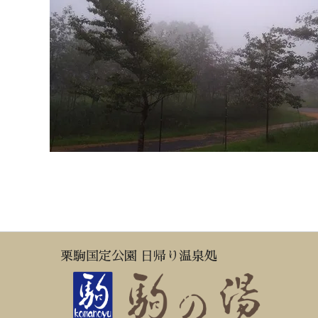
栗駒国定公園 日帰り温泉処