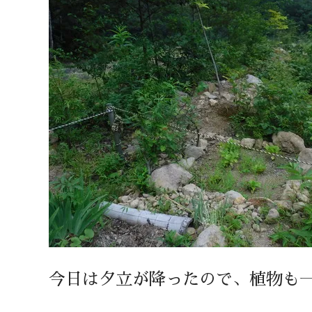
今日は夕立が降ったので、植物も