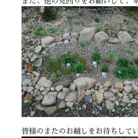
また、他の見回りをお願いして、
皆様のまたのお越しをお待ちして