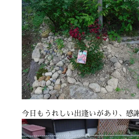
今日もうれしい出逢いがあり、感