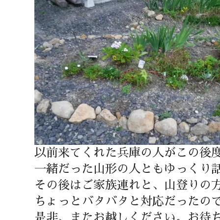
以前来てくれた兵庫の人がこの後
一緒だった山形の人ともゆっくり
その後はご家族連れと、山登りの
ちょっとバタバタと対応だったの
是非、またお越しください。お待