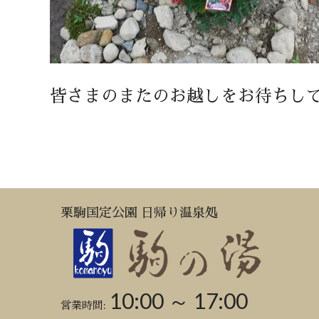
皆さまのまたのお越しをお待ちし
栗駒国定公園 日帰り温泉処
10:00 ～ 17:00
営業時間: