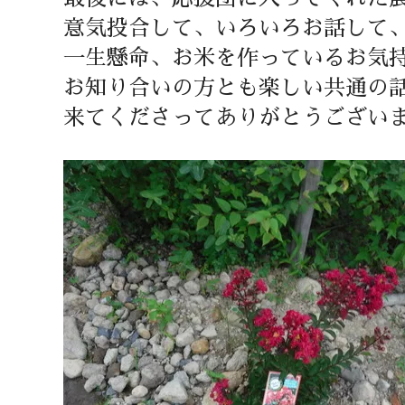
意気投合して、いろいろお話して
一生懸命、お米を作っているお気
お知り合いの方とも楽しい共通の
来てくださってありがとうござい