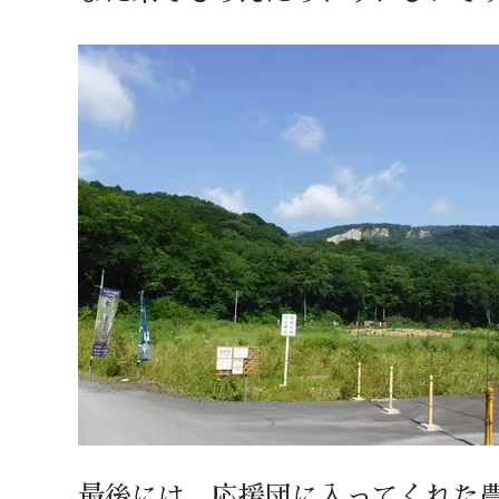
最後には、応援団に入ってくれた