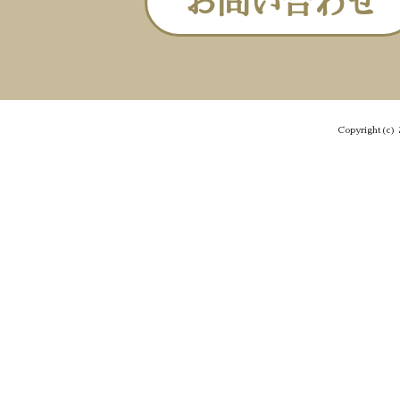
お問い合わせ
Copyright(c) 