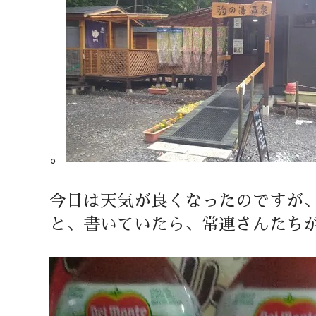
。
今日は天気が良くなったのですが
と、書いていたら、常連さんたち