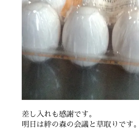
差し入れも感謝です。
明日は絆の森の会議と草取りです