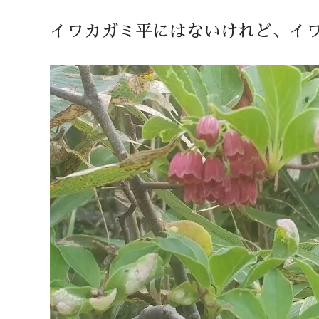
イワカガミ平にはないけれど、イ