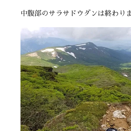
中腹部のサラサドウダンは終わり