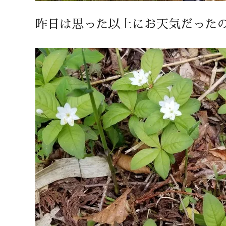
昨日は思った以上にお天気だった