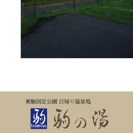
栗駒国定公園 日帰り温泉処