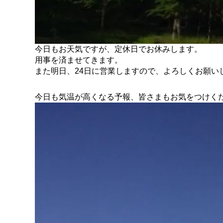
今日もお天気ですが、定休日でお休みします。
用事を済ませてきます。
また明日、24日に営業しますので、よろしくお願い
今日も気温が高くなる予報、皆さまもお気をつけく