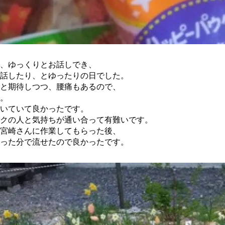
、ゆっくりとお話しでき、
話したり、とゆったりの日でした。
と期待しつつ、腰痛もあるので、
。
いていて良かったです。
クの人と気持ちが通い合って有難いです。
宮崎さんに作業してもらった後、
った分で流せたので良かったです。