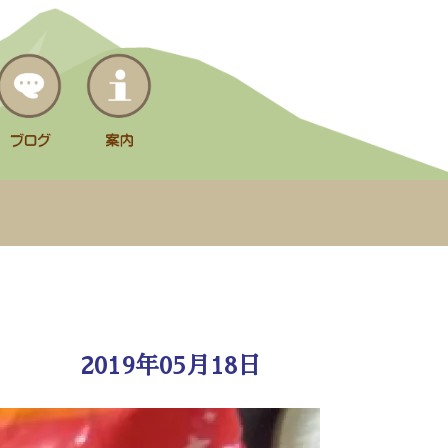
2019年05月18日