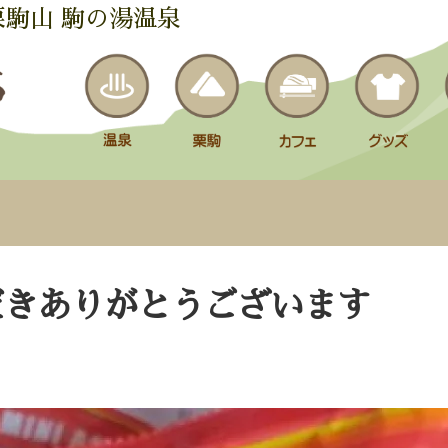
栗駒山 駒の湯温泉
だきありがとうございます