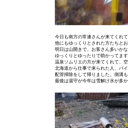
今日も南方の常連さんが来てくれて
他にもゆっくりとされた方たちとお
明日は山開きで、お客さん多いかな
ゆっくりとゆったりで助かってます
温泉ソムリエの方が来てくれて、空
北海道から仕事で来られた人、バイ
配管掃除をして帰りました。側溝も
最後は湯守が今年は雪解け水が多か