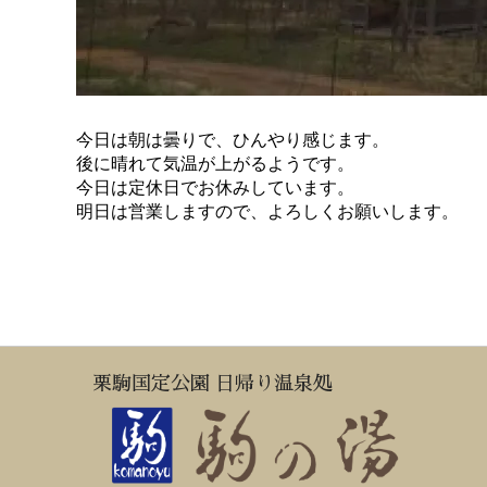
今日は朝は曇りで、ひんやり感じます。
後に晴れて気温が上がるようです。
今日は定休日でお休みしています。
明日は営業しますので、よろしくお願いします。
栗駒国定公園 日帰り温泉処