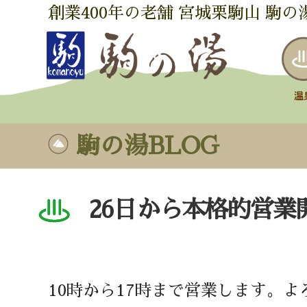
創業400年の老舗 宮城栗駒山 駒の
駒の湯BLOG
26日から本格的営業
10時から17時まで営業します。