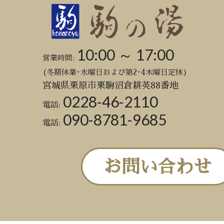
10:00 ～ 17:00
営業時間:
(冬期休業･水曜日および第2･4木曜日定休)
宮城県栗原市栗駒沼倉耕英88番地
0228-46-2110
電話:
090-8781-9685
電話:
お問い合わせ