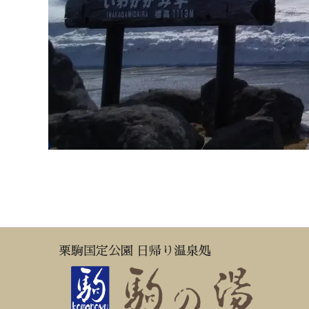
栗駒国定公園 日帰り温泉処