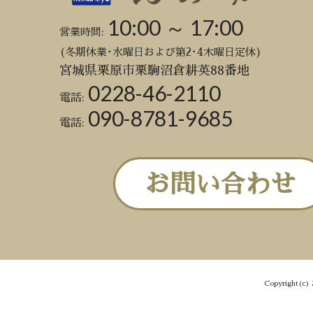
10:00 ～ 17:00
営業時間:
(冬期休業･水曜日および第2･4木曜日定休)
宮城県栗原市栗駒沼倉耕英88番地
0228-46-2110
電話:
090-8781-9685
電話:
お問い合わせ
Copyright(c) 