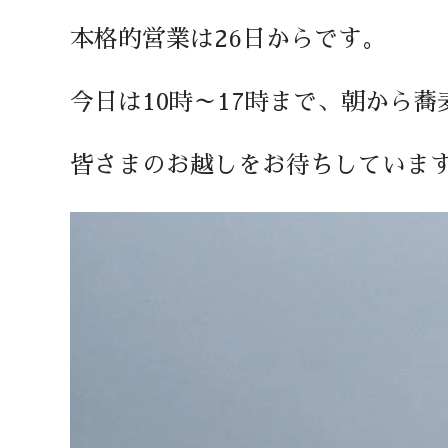
本格的営業は26日からです。
今日は10時～17時まで、朝から
皆さまのお越しをお待ちしていま