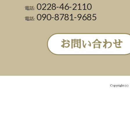
0228-46-2110
電話:
090-8781-9685
電話:
お問い合わせ
Copyright(c) 