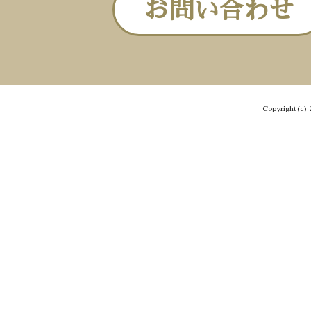
お問い合わせ
Copyright(c) 