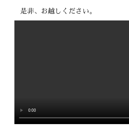
是非、お越しください。