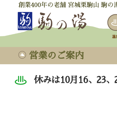
創業400年の老舗 宮城栗駒山 駒の
営業のご案内
休みは10月16、23