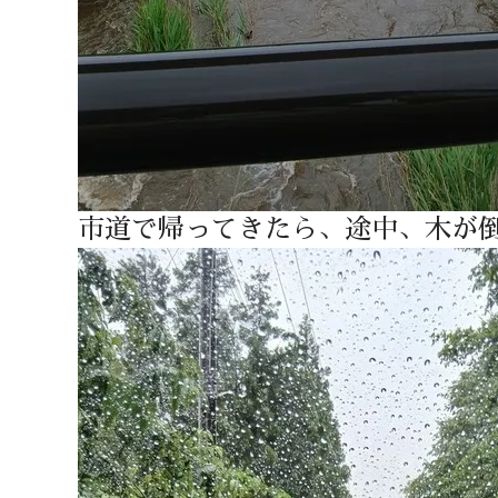
市道で帰ってきたら、途中、木が