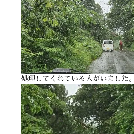
処理してくれている人がいました