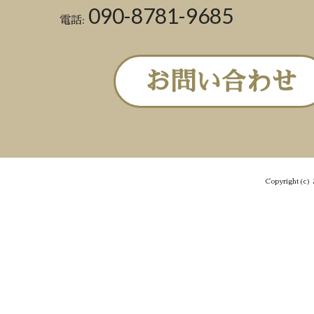
090-8781-9685
電話:
お問い合わせ
Copyright(c) 