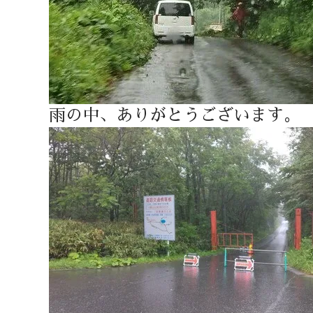
雨の中、ありがとうございます。