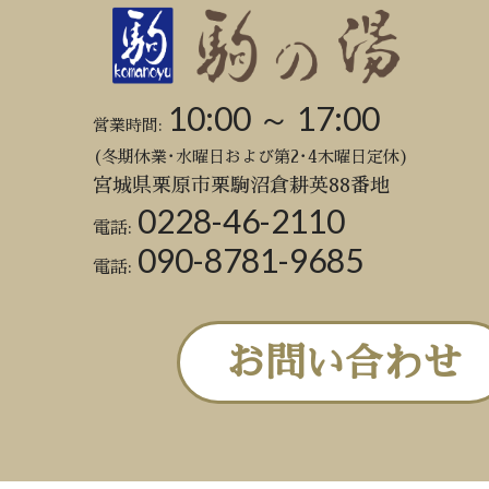
10:00 ～ 17:00
営業時間:
(冬期休業･水曜日および第2･4木曜日定休)
宮城県栗原市栗駒沼倉耕英88番地
0228-46-2110
電話:
090-8781-9685
電話:
お問い合わせ