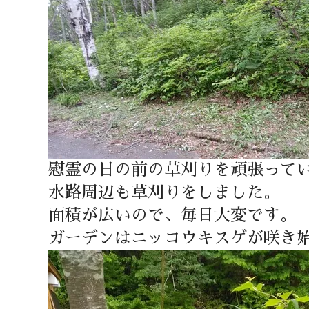
慰霊の日の前の草刈りを頑張って
水路周辺も草刈りをしました。
面積が広いので、毎日大変です。
ガーデンはニッコウキスゲが咲き