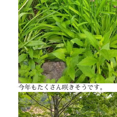
今年もたくさん咲きそうです。