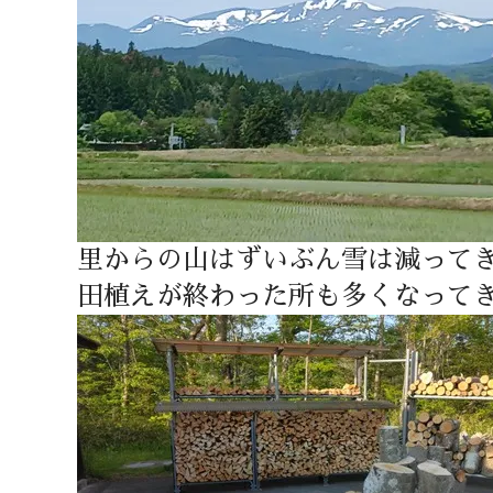
里からの山はずいぶん雪は減って
田植えが終わった所も多くなって