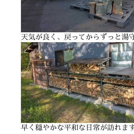
天気が良く、戻ってからずっと湯
早く穏やかな平和な日常が訪れま