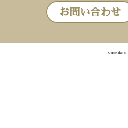
お問い合わせ
Copyright(c) 