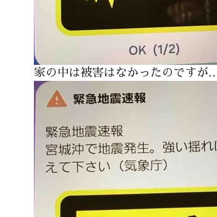
家の中は被害はなかったのですが