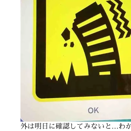
外は明日に確認してみないと…わ