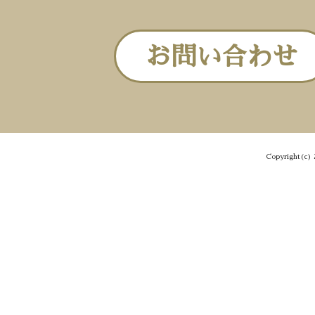
お問い合わせ
Copyright(c) 