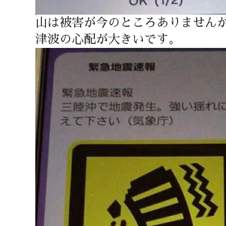
山は被害が今のところありません
津波の心配が大きいです。