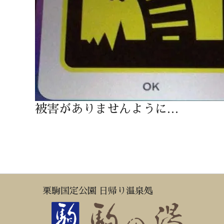
被害がありませんように…
栗駒国定公園 日帰り温泉処