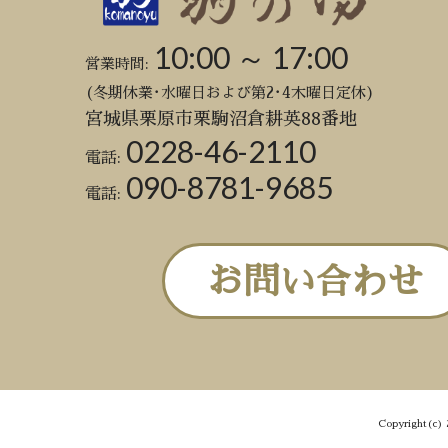
10:00 ～ 17:00
営業時間:
(冬期休業･水曜日および第2･4木曜日定休)
宮城県栗原市栗駒沼倉耕英88番地
0228-46-2110
電話:
090-8781-9685
電話:
お問い合わせ
Copyright(c) 