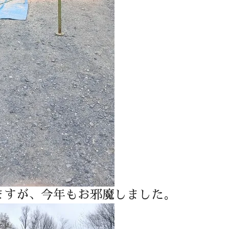
ますが、今年もお邪魔しました。