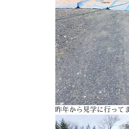
昨年から見学に行って