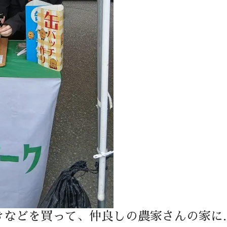
きなどを買って、仲良しの農家さんの家に