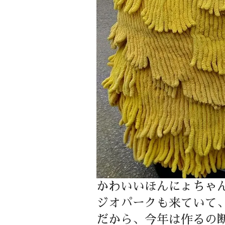
かわいいほんにょちゃ
ジオパークも来ていて
だから、今年は作るの