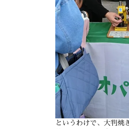
というわけで、大判焼