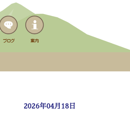
2026年04月18日