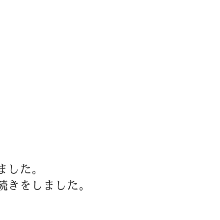
ました。
続きをしました。