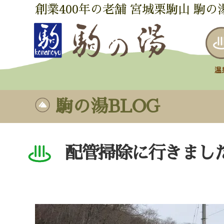
創業400年の老舗 宮城栗駒山 駒の
駒の湯BLOG
配管掃除に行きまし