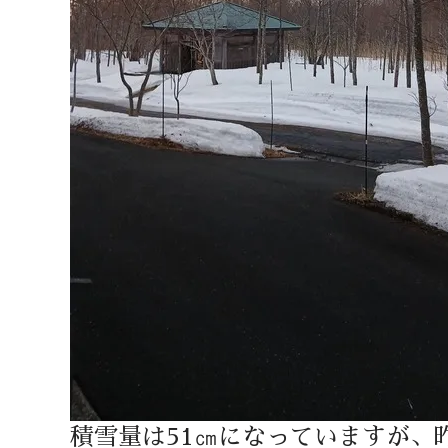
積雪量は51㎝になっていますが、