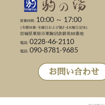
10:00 ～ 17:00
営業時間:
(冬期休業･水曜日および第2･4木曜日定休)
宮城県栗原市栗駒沼倉耕英88番地
0228-46-2110
電話:
090-8781-9685
電話:
お問い合わせ